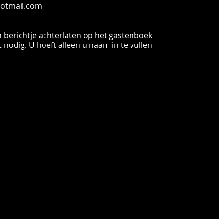
hotmail.com
n berichtje achterlaten op het gastenboek.
 nodig. U hoeft alleen u naam in te vullen.