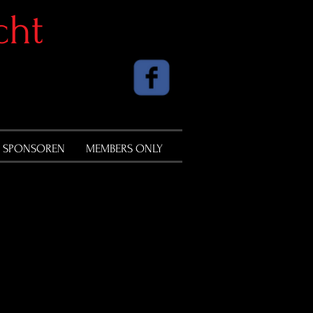
cht
SPONSOREN
MEMBERS ONLY